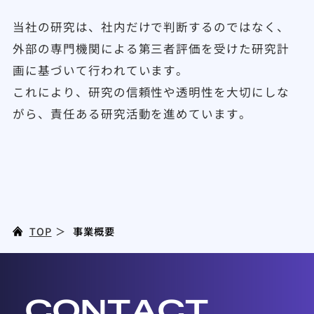
当社の研究は、社内だけで判断するのではなく、
外部の専門機関による第三者評価を受けた研究計
画に基づいて行われています。
これにより、研究の信頼性や透明性を大切にしな
がら、責任ある研究活動を進めています。
TOP
事業概要
CONTACT