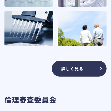
詳しく見る
倫理審査委員会