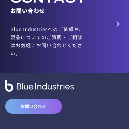
お問い合わせ
Blue Industriesへのご依頼や、
製品についてのご質問・
ご相談
はお気軽にお問い合わせくださ
い。
お問い合わせ