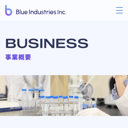
BUSINESS
事業概要