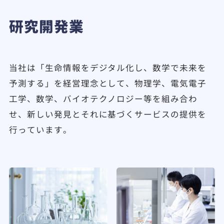
研究開発業
当社は「生命情報をデジタル化し、数学で未来を
予測する」を経営理念として、物理学、電気電子
工学、数学、バイオテクノロジー等を組み合わ
せ、新しい発見とそれに基づくサービスの提供を
行っています。